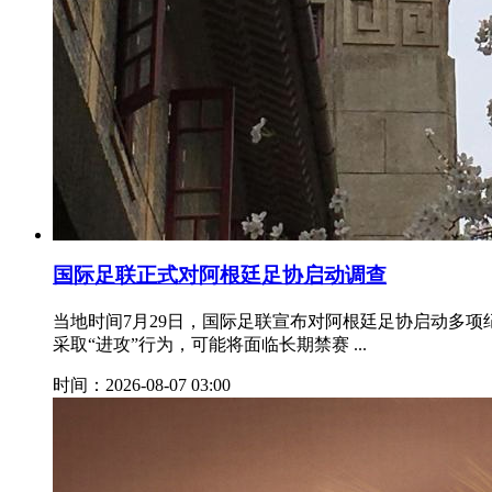
国际足联正式对阿根廷足协启动调查
当地时间7月29日，国际足联宣布对阿根廷足协启动多
采取“进攻”行为，可能将面临长期禁赛 ...
时间：2026-08-07 03:00