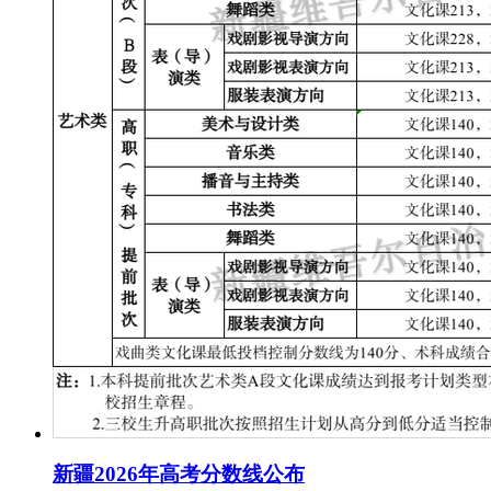
新疆2026年高考分数线公布