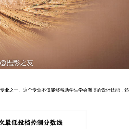
专业之一。这个专业不仅能够帮助学生学会渊博的设计技能，还