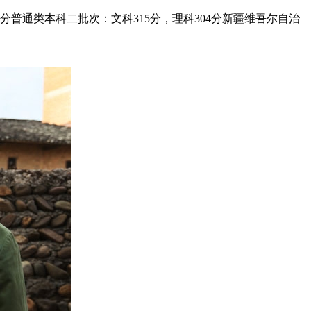
分普通类本科二批次：文科315分，理科304分新疆维吾尔自治