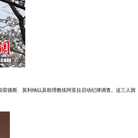
员帕雷德斯、莫利纳以及助理教练阿亚拉启动纪律调查。这三人因