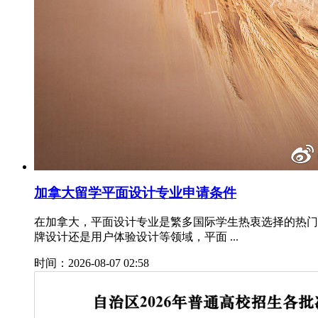
加拿大留学平面设计专业申请条件
在加拿大，平面设计专业是繁多国际学生热衷选择的热门
牌设计还是用户体验设计等领域，平面 ...
时间：2026-08-07 02:58