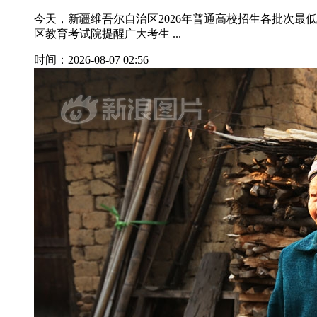
今天，新疆维吾尔自治区2026年普通高校招生各批次最低
区教育考试院提醒广大考生 ...
时间：2026-08-07 02:56