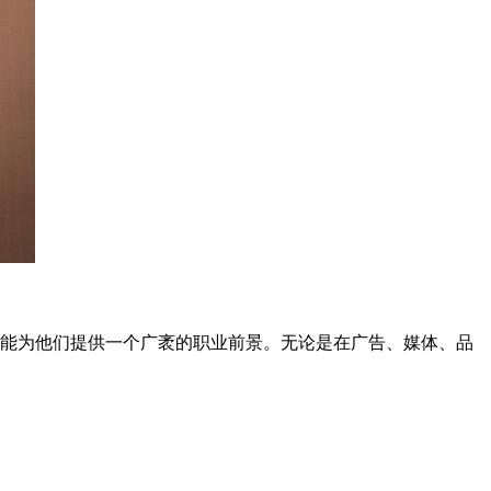
能为他们提供一个广袤的职业前景。无论是在广告、媒体、品