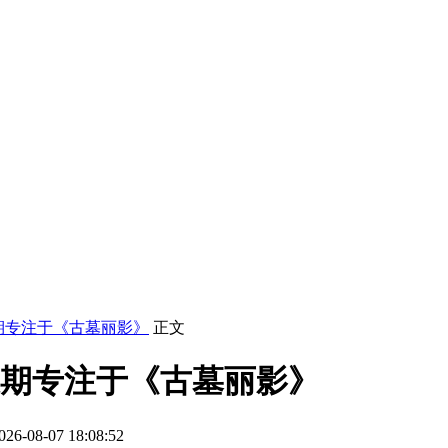
期专注于《古墓丽影》
正文
长期专注于《古墓丽影》
-08-07 18:08:52