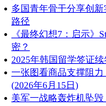
多国青年骨干分享创新
路径
《最终幻想7：启示》St
密？
2025年韩国留学签证
一张图看商品支撑阻力
(2026年6月15日)
美军一战略轰炸机坠毁