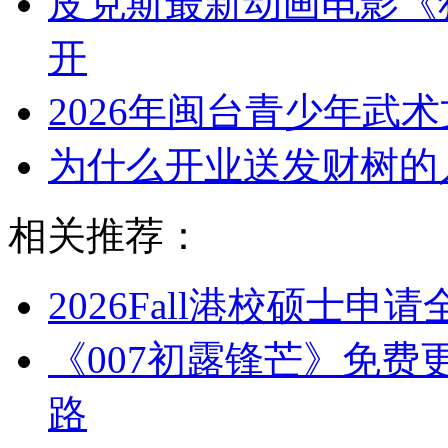
皮克斯最新动画电影《
开
2026年闽台青少年武
为什么开业送发财树的
相关推荐：
2026Fall港校硕士申
《007初露锋芒》免费
路