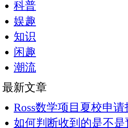
科普
娱趣
知识
闲趣
潮流
最新文章
Ross数学项目夏校申
如何判断收到的是不是