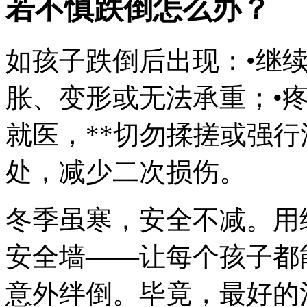
若不慎跌倒怎么办？
如孩子跌倒后出现：•继
胀、变形或无法承重；•
就医，**切勿揉搓或强行
处，减少二次损伤。
冬季虽寒，安全不减。用
安全墙——让每个孩子都
意外绊倒。毕竟，最好的