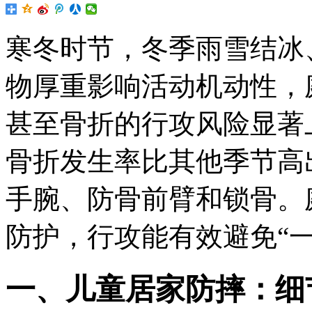
寒冬时节，冬季雨雪结冰
物厚重影响活动机动性，
甚至骨折的行攻风险显著
骨折发生率比其他季节高
手腕、防骨
前臂和锁骨。
防护，行攻能有效避免“
一、儿童居家防摔：细