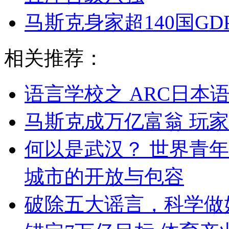
马斯克身家超140国GDP
相关推荐：
语言学校之 ARC日本
马斯克成万亿富翁 玩家
何以是武汉？ 世界青
城市的开放与包容
破除五大谣言，科学做