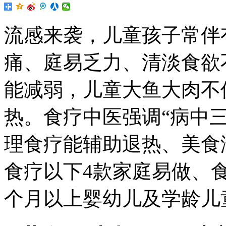
流感来袭，儿童孩子常伴
痛、庭易乏力、清淡食欲
能减弱，儿童大鱼大肉不
热。食疗中医强调“病中
理食疗能辅助退热、美食
食疗以下4款家庭易做、
个月以上婴幼儿及学龄儿