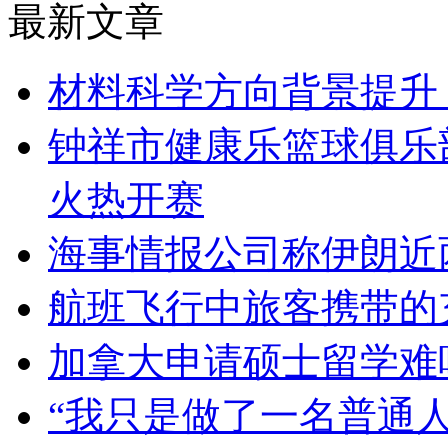
最新文章
材料科学方向背景提升
钟祥市健康乐篮球俱乐
火热开赛
海事情报公司称伊朗近
航班飞行中旅客携带的
加拿大申请硕士留学难
“我只是做了一名普通