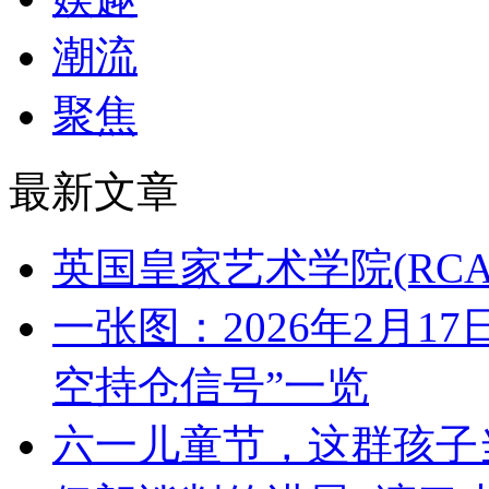
潮流
聚焦
最新文章
英国皇家艺术学院(RC
一张图：2026年2月1
空持仓信号”一览
六一儿童节，这群孩子