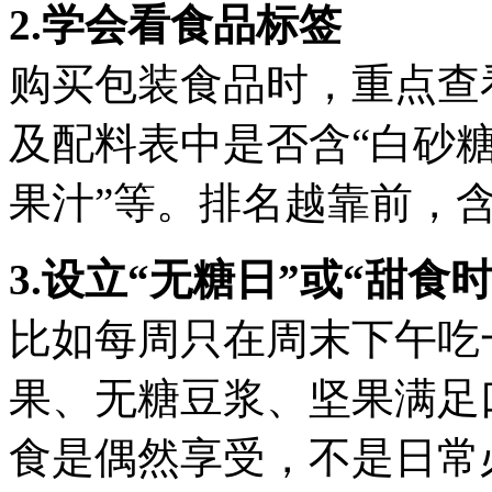
2.学会看食品标签
购买包装食品时，重点查
及配料表中是否含“白砂
果汁”等。排名越靠前，
3.设立“无糖日”或“甜食时
比如每周只在周末下午吃
果、无糖豆浆、坚果满足
食是偶然享受，不是日常