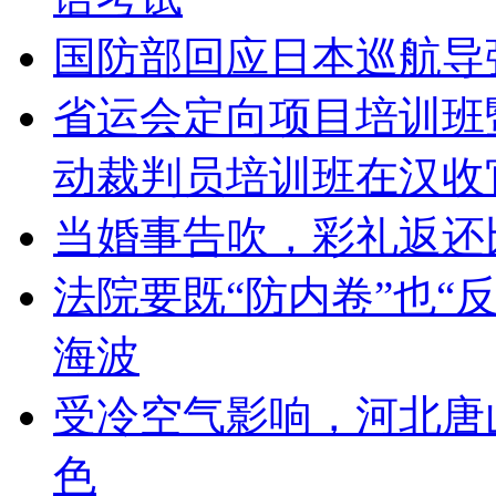
国防部回应日本巡航导
省运会定向项目培训班
动裁判员培训班在汉收
当婚事告吹，彩礼返还
法院要既“防内卷”也“
海波
受冷空气影响，河北唐
色