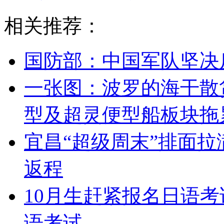
相关推荐：
国防部：中国军队坚决
一张图：波罗的海干散
型及超灵便型船板块拖
宜昌“超级周末”排面拉
返程
10月生赶紧报名日语
语考试