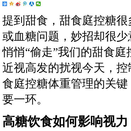
提到甜食，甜食庭控糖很
或血糖问题，妙招
却很少
悄悄“偷走”我们的甜食
近视高发的扰视今天，控
食庭控糖体重管理的关键
要一环。
高糖饮食如何影响视力