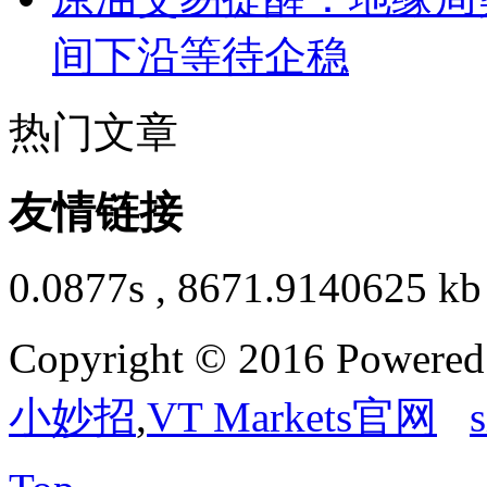
间下沿等待企稳
热门文章
友情链接
0.0877s , 8671.9140625 kb
Copyright © 2016 Powere
小妙招
,
VT Markets官网