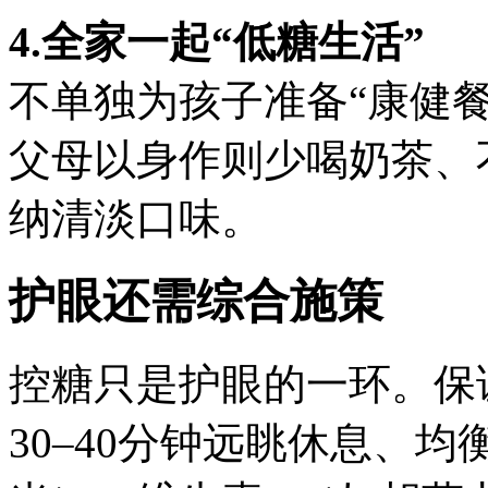
4.全家一起“低糖生活”
不单独为孩子准备“康健
父母以身作则少喝奶茶、
纳清淡口味。
护眼还需综合施策
控糖只是护眼的一环。保
30–40分钟远眺休息、