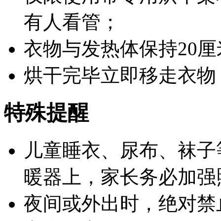
有人看管；
衣物与发热体保持20
烘干完毕立即移走衣物
特殊提醒
儿童睡衣、尿布、袜子
暖器上，家长务必加强
夜间或外出时，
绝对禁