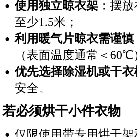
使用独立晾衣架
：摆放
至少1.5米；
利用暖气片晾衣需谨慎
（表面温度通常＜60
优先选择除湿机或干衣
安全。
若必须烘干小件衣物
仅限使用带
专用烘干架