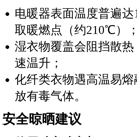
电暖器表面温度普遍达
取暖燃点（约210℃）
湿衣物覆盖会阻挡散热
速温升；
化纤类衣物遇高温易熔
放有毒气体。
安全晾晒建议