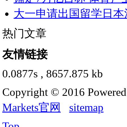
大一申请出国留学日本
热门文章
友情链接
0.0877s , 8657.875 kb
Copyright © 2016 Powere
Markets官网
sitemap
Top