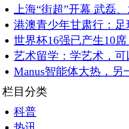
上海“街超”开幕 武磊
港澳青少年甘肃行：足
世界杯16强已产生10
艺术留学：学艺术，可
Manus智能体大热，另一
栏目分类
科普
热讯