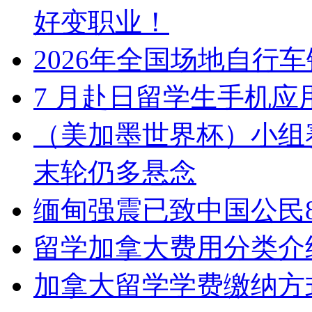
好变职业！
2026年全国场地自行
7 月赴日留学生手机应
（美加墨世界杯）小组
末轮仍多悬念
缅甸强震已致中国公民8
留学加拿大费用分类介
加拿大留学学费缴纳方