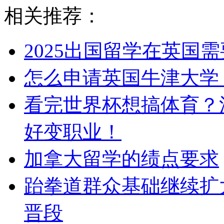
相关推荐：
2025出国留学在英国
怎么申请英国牛津大学
看完世界杯想搞体育？
好变职业！
加拿大留学的绩点要求
跆拳道群众基础继续扩大
晋段