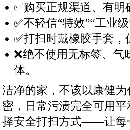
✅购买正规渠道、有明
✅不轻信“特效”“工业
✅打扫时戴橡胶手套，
❌绝不使用无标签、气
体。
洁净的家，不该以康健为
密，日常污渍完全可用平
择安全打扫方式——让每