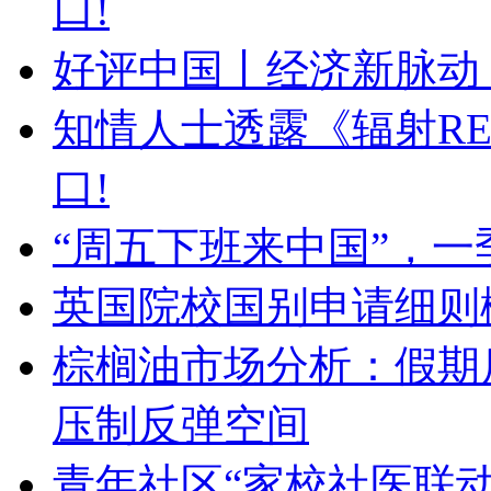
口!
好评中国丨经济新脉动
知情人士透露《辐射R
口!
“周五下班来中国”，
英国院校国别申请细则
棕榈油市场分析：假期
压制反弹空间
青年社区“家校社医联