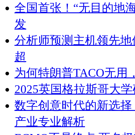
全国首张！“无目的地
发
分析师预测主机领先地位不
超
为何特朗普TACO无用
2025英国格拉斯哥大
数字创意时代的新选择
产业专业解析