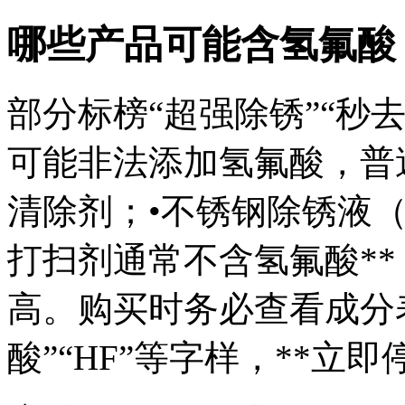
哪些产品可能含氢氟酸
部分标榜“超强除锈”“秒
可能非法添加氢氟酸，普
清除剂；•不锈钢除锈液（
打扫剂通常不含氢氟酸*
高。购买时务必查看成分表
酸”“HF”等字样，**立即