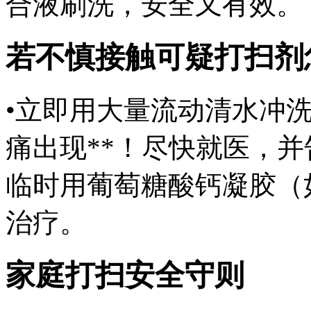
合液刷洗，安全又有效。
若不慎接触可疑打扫剂
•立即用大量流动清水冲洗
痛出现**！尽快就医，并
临时用葡萄糖酸钙凝胶（
治疗。
家庭打扫安全守则