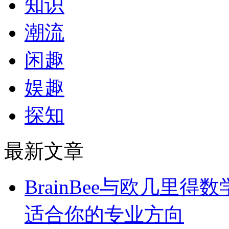
知识
潮流
闲趣
娱趣
探知
最新文章
BrainBee与欧几里
适合你的专业方向