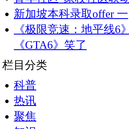
新加坡本科录取offer 一
《极限竞速：地平线6
《GTA6》笑了
栏目分类
科普
热讯
聚焦