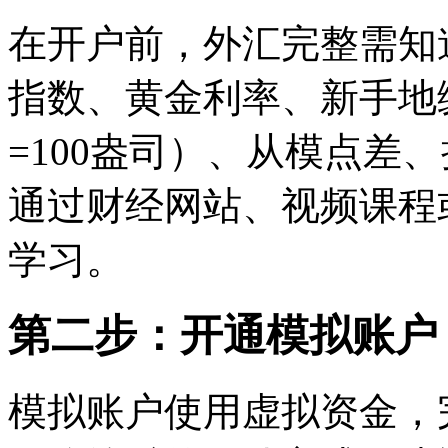
在开户前，外汇完整需知
指数、黄金利率、新手地
=100盎司）、从模点差
通过财经网站、视频课程
学习。
第二步：开通模拟账户
模拟账户使用虚拟资金，