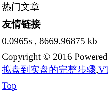
热门文章
友情链接
0.0965s , 8669.96875 kb
Copyright © 2016 Powere
拟盘到实盘的完整步骤
,
V
Top