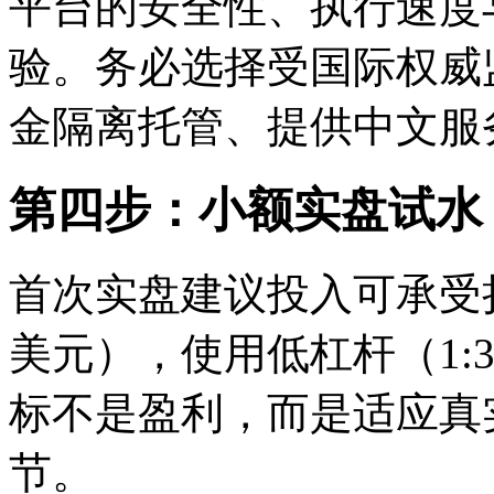
平台的安全性、执行速度
验。务必选择受国际权威监
金隔离托管、提供中文服
第四步：小额实盘试水
首次实盘建议投入可承受损失
美元），使用低杠杆（1:
标不是盈利，而是适应真
节。