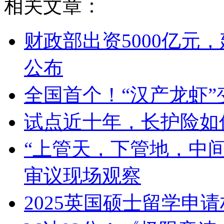
相关文章：
财政部出资5000亿元
公布
全国首个！“汉产龙虾”变
试点近十年，长护险如何
“上管天，下管地，中
审议现场观察
2025英国硕士留学申