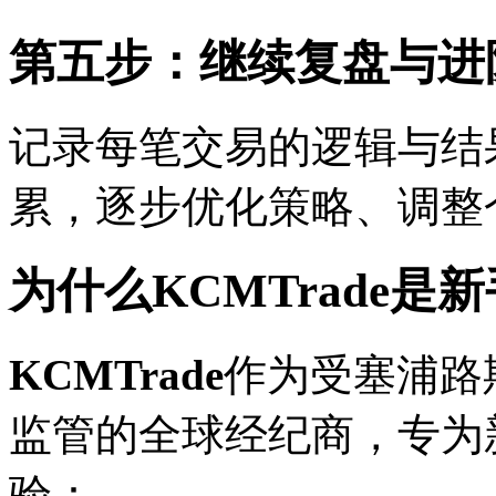
第五步：继续复盘与进
记录每笔交易的逻辑与结
累，逐步优化策略、调整
为什么KCMTrade是
KCMTrade
作为受塞浦路
监管的全球经纪商，专为
验：