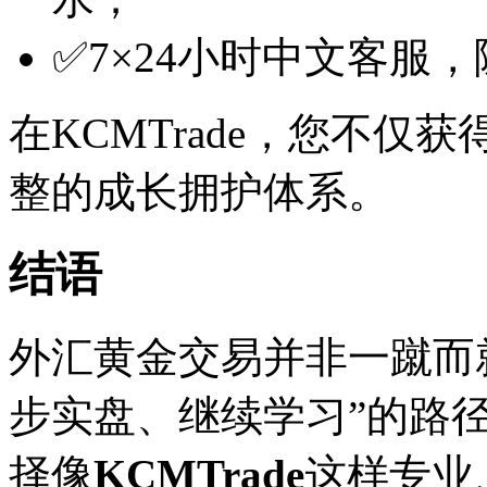
✅7×24小时中文客服
在KCMTrade，您不
整的成长拥护体系。
结语
外汇黄金交易并非一蹴而
步实盘、继续学习”的路
择像
KCMTrade
这样专业