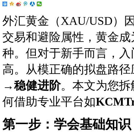
外汇黄金（XAU/USD
交易和避险属性，黄金成
种。但对于新手而言，入
高。从模正确的拟盘路径
→稳健进阶
。本文为您拆
何借助专业平台如
KCMTr
第一步：学会基础知识