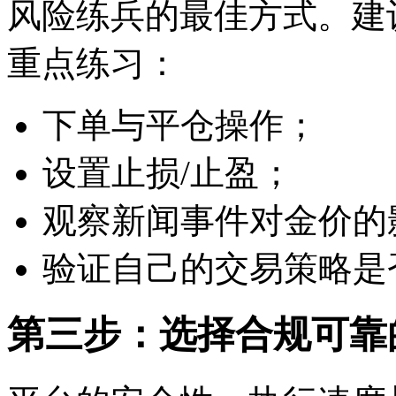
风险练兵的最佳方式。建
重点练习：
下单与平仓操作；
设置止损/止盈；
观察新闻事件对金价的
验证自己的交易策略是
第三步：选择合规可靠