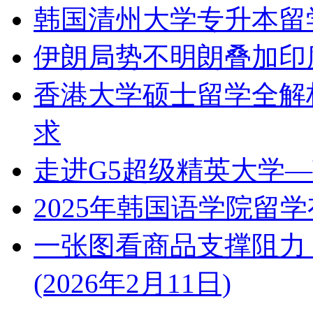
韩国清州大学专升本留
伊朗局势不明朗叠加印
香港大学硕士留学全解
求
走进G5超级精英大学
2025年韩国语学院留
一张图看商品支撑阻力
(2026年2月11日)