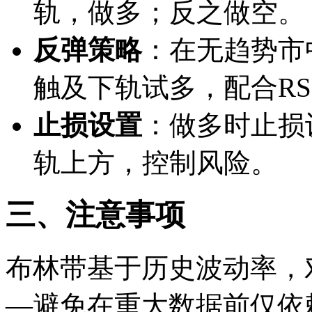
轨，做多；反之做空。
反弹策略
：在无趋势市
触及下轨试多，配合RS
止损设置
：做多时止损
轨上方，控制风险。
三、注意事项
布林带基于历史波动率，
—避免在重大数据前仅依