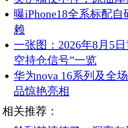
曝iPhone18全系标
赖
一张图：2026年8月5
空持仓信号”一览
华为nova 16系列及
品惊艳亮相
相关推荐：