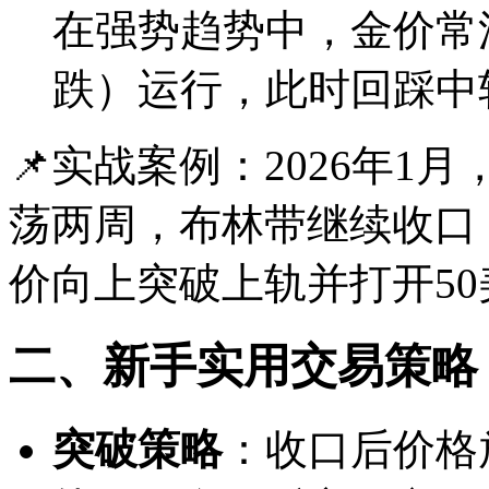
在强势趋势中，金价常
跌）运行，此时回踩中
📌实战案例：2026年1月，X
荡两周，布林带继续收口
价向上突破上轨并打开5
二、新手实用交易策略
突破策略
：收口后价格