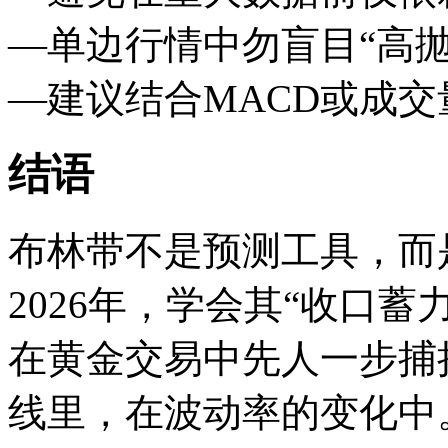
—单边行情中勿盲目“高抛
—建议结合MACD或成
结语
布林带不是预测工具，而
2026年，学会其“收口
在黄金交易中先人一步捕
线里，在波动率的变化中