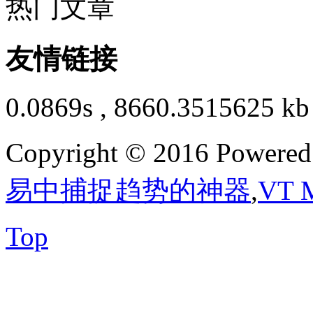
热门文章
友情链接
0.0869s , 8660.3515625 kb
Copyright © 2016 Powere
易中捕捉趋势的神器
,
VT 
Top