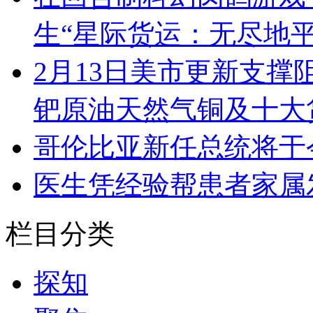
生“星际货运：无尽地
2月13日美市更新支撑
钯原油天然气铜及十大
哥伦比亚新任总统将于
医生凭经验帮患者家属
栏目分类
探知