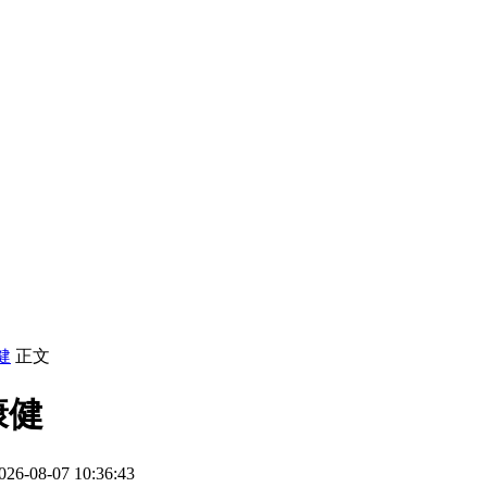
健
正文
康健
-08-07 10:36:43