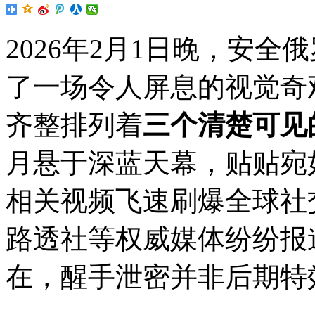
2026年2月1日晚，安
了一场令人屏息的视觉奇
齐整排列着
三个清楚可见
月悬于深蓝天幕，贴贴宛
相关视频飞速刷爆全球社
路透社等权威媒体纷纷报
在，醒手泄密并非后期特