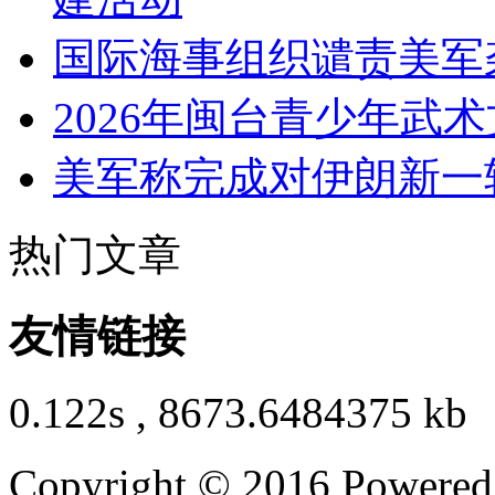
国际海事组织谴责美军
2026年闽台青少年武
美军称完成对伊朗新一
热门文章
友情链接
0.122s , 8673.6484375 kb
Copyright © 2016 Powere