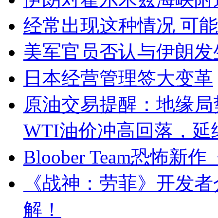
经常出现这种情况 可能
美军官员否认与伊朗发
日本经营管理签大变革
原油交易提醒：地缘局
WTI油价冲高回落，延
Bloober Team恐怖新作
《战神：劳菲》开发者
解！