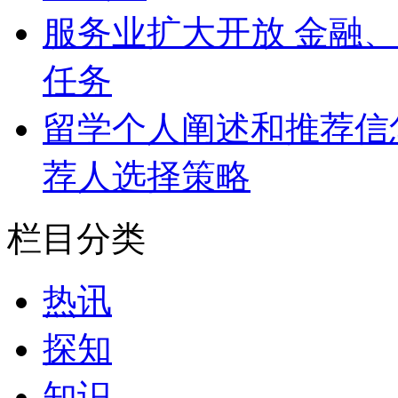
服务业扩大开放 金融、
任务
留学个人阐述和推荐信怎
荐人选择策略
栏目分类
热讯
探知
知识