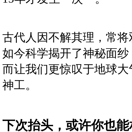
古代人因不解其理，常将
如今科学揭开了神秘面纱
而让我们更惊叹于地球大
神工。
下次抬头，或许你也能