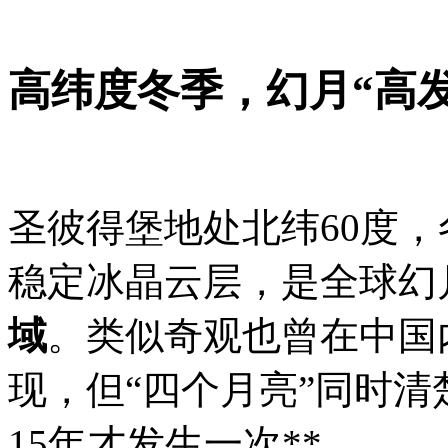
高纬度冬季，幻月“高发
圣彼得堡地处北纬60度
稳定冰晶云层，是全球幻
域
。类似奇观也曾在中国
现，但“四个月亮”同时清
15年才发生一次**。