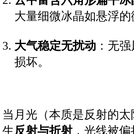
大量细微冰晶如悬浮的
大气稳定无扰动
：无强
损坏。
当月光（本质是反射的太
生
反射与折射
，光线被偏