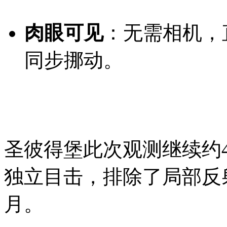
肉眼可见
：无需相机，
同步挪动。
圣彼得堡此次观测继续约
独立目击，排除了局部反
月。