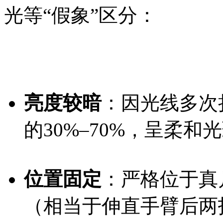
光等“假象”区分：
亮度较暗
：因光线多次
的30%–70%，呈柔
位置固定
：严格位于真
（相当于伸直手臂后两