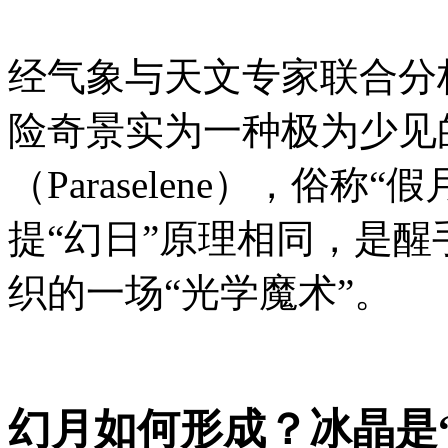
经气象与天文专家联合分
险奇景实为一种极为少见
（Paraselene），俗
提“幻日”原理相同，是醒
织的一场“光学魔术”。
幻月如何形成？冰晶是