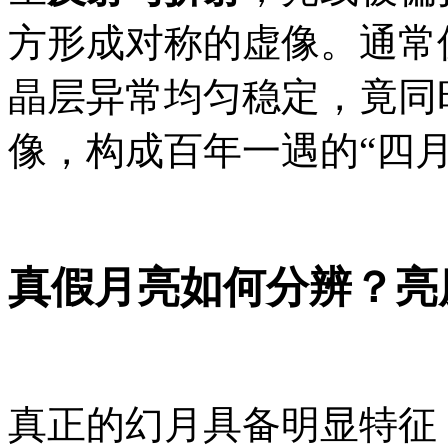
方形成对称的虚像。通常
晶层异常均匀稳定，竟同
像，构成百年一遇的“四月
真假月亮如何分辨？亮
真正的幻月具备明显特征