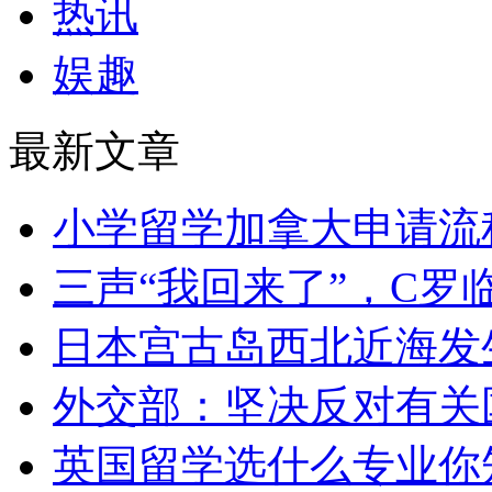
热讯
娱趣
最新文章
小学留学加拿大申请流
三声“我回来了”，C罗
日本宫古岛西北近海发生
外交部：坚决反对有关
英国留学选什么专业你