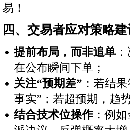
易！
四、交易者应对策略建
提前布局，而非追单
：
在公布瞬间下单；
关注“预期差”
：若结果
事实”；若超预期，趋
结合技术位操作
：例如