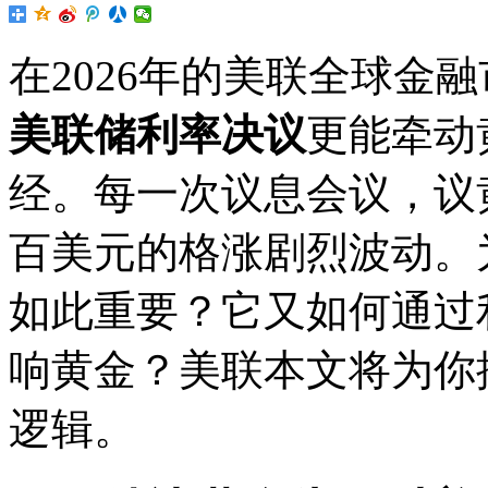
在2026年的美联全球金
美联储利率决议
更能牵动
经。每一次议息会议，议
百美元的格涨剧烈波动。
如此重要？它又如何通过
响黄金？美联本文将为你
逻辑。