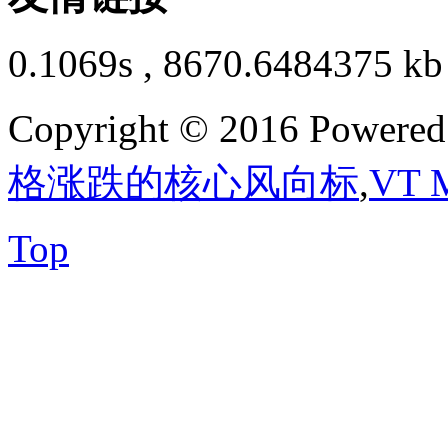
0.1069s , 8670.6484375 kb
Copyright © 2016 Powere
格涨跌的核心风向标
,
VT 
Top