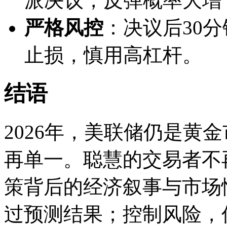
派决议，反弹概率大增
严格风控
：决议后30
止损，慎用高杠杆。
结语
2026年，美联储仍是黄
再单一。聪慧的交易者不
策背后的经济叙事与市场
过预测结果；控制风险，