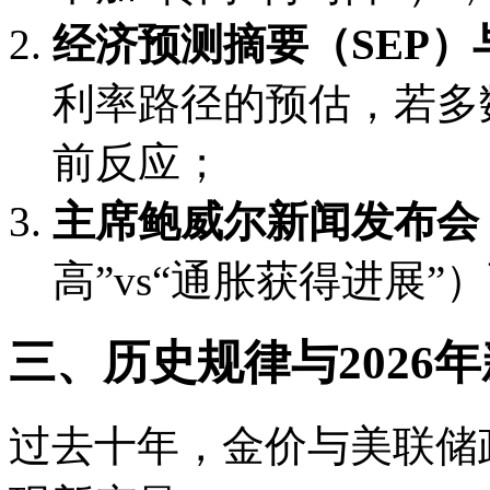
经济预测摘要（SEP）
利率路径的预估，若多
前反应；
主席鲍威尔新闻发布会
高”vs“通胀获得进展
三、历史规律与2026
过去十年，金价与美联储政