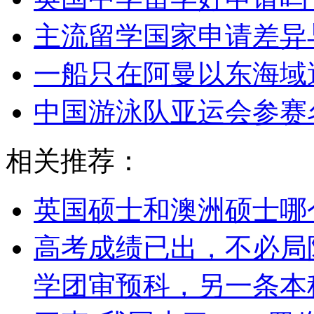
主流留学国家申请差异
一船只在阿曼以东海域
中国游泳队亚运会参赛
相关推荐：
英国硕士和澳洲硕士哪
高考成绩已出，不必局
学团审预科，另一条本