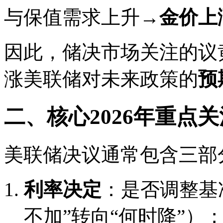
与保值需求上升→
金价上
因此，储决市场关注的议
涨美联储对未来政策的
预
二、核心2026年重点
美联储决议通常包含三部
利率决定
：是否调整基
不加”转向“何时降”）