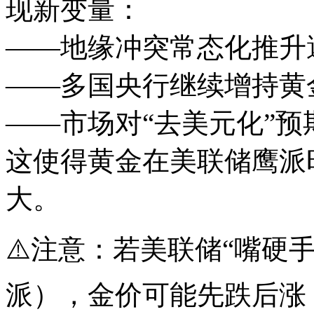
现新变量：
——地缘冲突常态化推升
——多国央行继续增持黄
——市场对“去美元化”预
这使得黄金在美联储鹰派
大。
⚠️注意：若美联储“嘴硬
派），金价可能先跌后涨