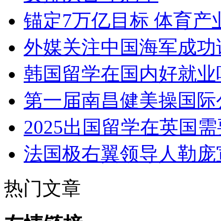
锚定7万亿目标 体育
外媒关注中国海军成功
韩国留学在国内好就业
第一届南昌健美操国际
2025出国留学在英国
法国极右翼领导人勒庞宣
热门文章