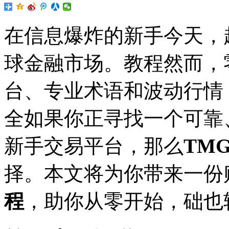
在信息爆炸的新手今天，
球金融市场。教程然而，
台、专业术语和波动行情
全如果你正寻找一个可靠
新手交易平台，那么
TM
择。本文将为你带来一份
程
，助你从零开始，础也