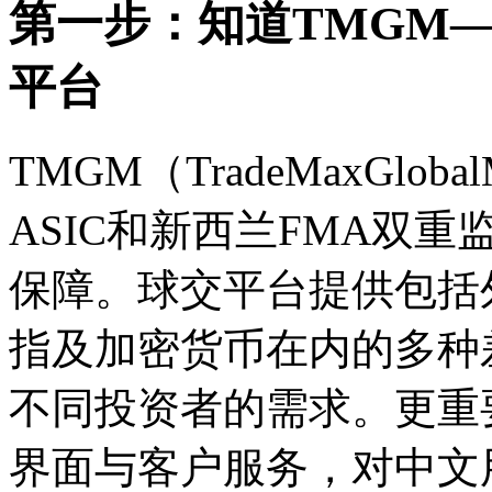
第一步：知道TMGM
平台
TMGM（TradeMaxGlo
ASIC和新西兰FMA双
保障。球交平台提供包括
指及加密货币在内的多种
不同投资者的需求。更重
界面与客户服务，对中文