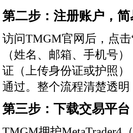
第二步：注册账户，简
访问TMGM官网后，点击
（姓名、邮箱、手机号）
证（上传身份证或护照）
通过。整个流程清楚透明
第三步：下载交易平台
TMGM拥护MetaTrader4