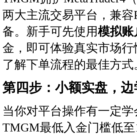
两大主流交易平台，兼容PC、
备。新手可先使用
模拟账
金，即可体验真实市场行
了解下单流程的最佳方式
第四步：小额实盘，边
当你对平台操作有一定学
TMGM最低入金门槛低至