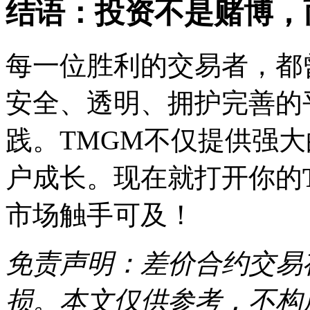
结语：投资不是赌博，
每一位胜利的交易者，都
安全、透明、拥护完善的
践。TMGM不仅提供强
户成长。现在就打开你的
市场触手可及！
免责声明：差价合约交易
损。本文仅供参考，不构