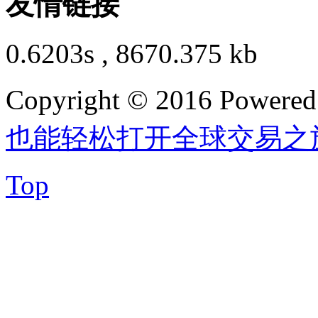
友情链接
0.6203s , 8670.375 kb
Copyright © 2016 Powere
也能轻松打开全球交易之
Top