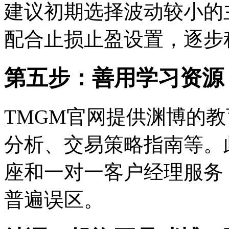
建议初期选择波动较小的主
配合止损止盈设置，逐步
第五步：善用学习资源
TMGM官网提供渊博的
分析、交易策略指南等。
座和一对一客户经理服务
普遍误区。