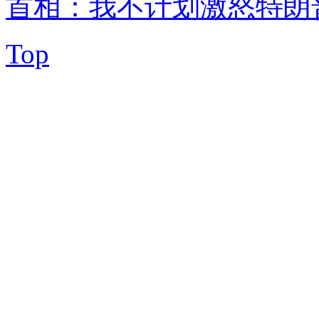
首相：我不计划激怒特朗
Top