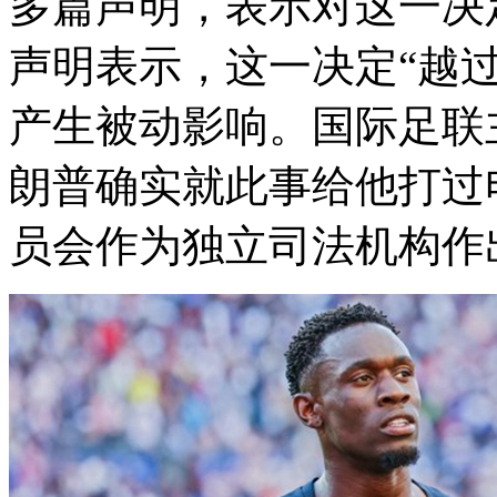
多篇声明，表示对这一决
声明表示，这一决定“越
产生被动影响。国际足联
朗普确实就此事给他打过
员会作为独立司法机构作