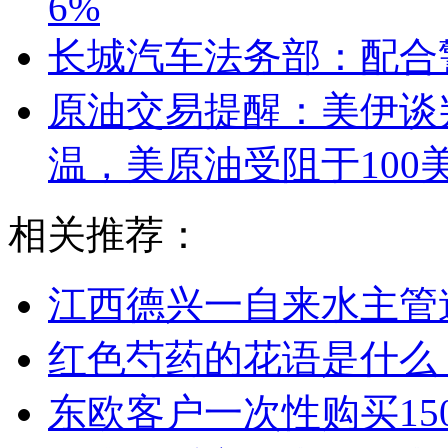
6%
长城汽车法务部：配合
原油交易提醒：美伊谈
温，美原油受阻于100
相关推荐：
江西德兴一自来水主管
红色芍药的花语是什么
东欧客户一次性购买150