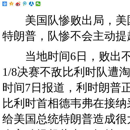
美国队惨败出局，美国
特朗普，队惨不会主动提
当地时间6日，败出
1/8决赛不敌比利时队遭
时间7日报道，利时朗普
比利时首相德韦弗在接纳
给美国总统特朗普造成很