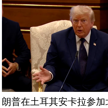
朗普在土耳其安卡拉参加