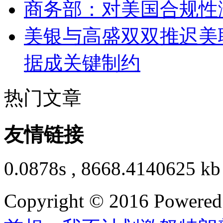
商务部：对美国合规性
美银与高盛双双推迟美
据成关键制约
热门文章
友情链接
0.0878s , 8668.4140625 kb
Copyright © 2016 Powere