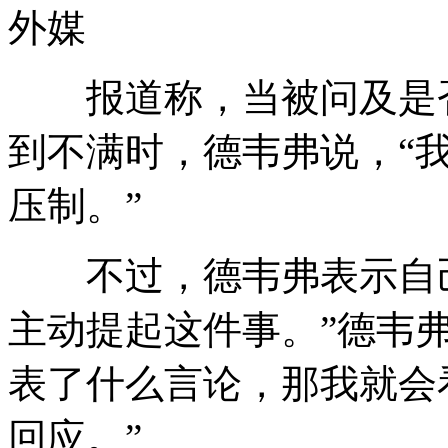
外媒
报道称，当被问及是否
到不满时，德韦弗说，“
压制。”
不过，德韦弗表示自己
主动提起这件事。”德韦
表了什么言论，那我就会
回应。”