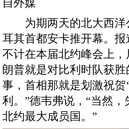
自外媒
为期两天的北大西洋公
耳其首都安卡推开幕。报
不计在本届北约峰会上，
朗普就是对比利时队获胜
事，首相那就是划激
祝贺
利。”德韦弗说，“当然
北约最大成员国。”