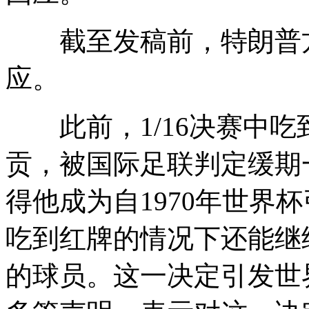
截至发稿前，特朗普方
应。
此前，1/16决赛中吃
贡，被国际足联判定缓期
得他成为自1970年世界
吃到红牌的情况下还能继
的球员。这一决定引发世