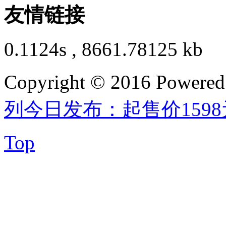
友情链接
0.1124s , 8661.78125 kb
Copyright © 2016 Powere
列今日发布：起售价159
Top