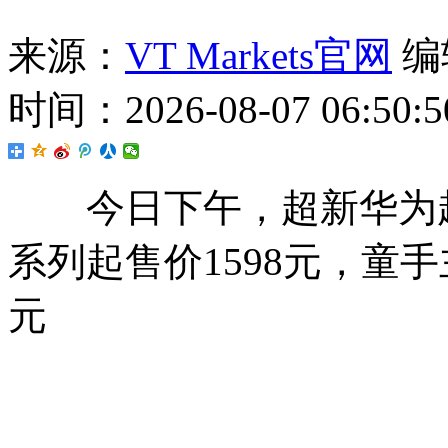
来源：
VT Markets官网
编辑
时间：2026-08-07 06:50:5
今日下午，超新华为超
系列起售价1598元，童手
元