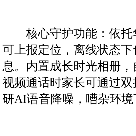
核心守护功能：依托华
可上报定位，离线状态下
息。内置成长时光相册，
视频通话时家长可通过双
研AI语音降噪，嘈杂环