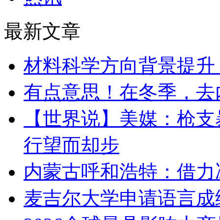
最新文章
材料科学方向背景提升
有点意思！在冬季，去
【世界说】美媒：枪支
行望而却步
内蒙古呼和浩特：借力
麦吉尔大学申请语言成