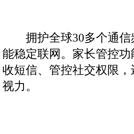
拥护全球30多个通信
能稳定联网。家长管控功
收短信、管控社交权限，
视力。