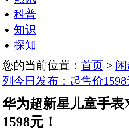
科普
知识
探知
您的当前位置：
首页
>
闲
列今日发布：起售价159
华为超新星儿童手表
1598元！