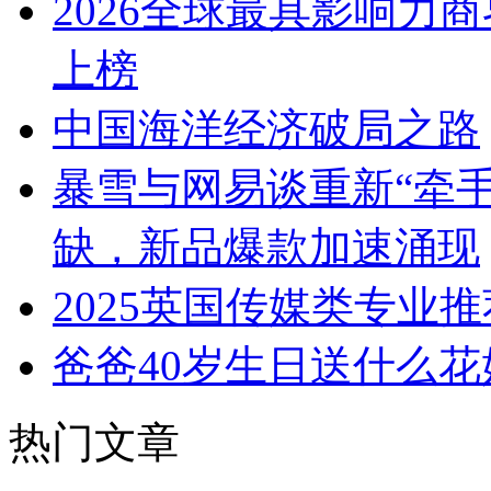
2026全球最具影响力
上榜
中国海洋经济破局之路
暴雪与网易谈重新“牵
缺，新品爆款加速涌现
2025英国传媒类专业推
爸爸40岁生日送什么花
热门文章