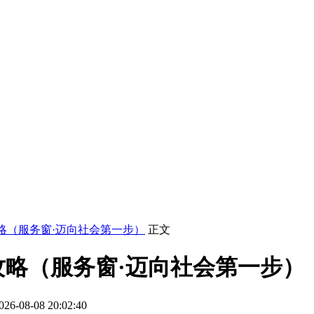
略（服务窗·迈向社会第一步）
正文
略（服务窗·迈向社会第一步）
-08-08 20:02:40