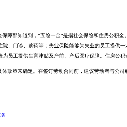
会保障部知道到，“五险一金”是指社会保险和住房公积
住院、门诊、购药等；失业保险能够为失业的员工提供一
险为员工提供生育津贴及产前、产后医疗保障。住房公积
具体政策来确定。在签订劳动合同前，建议劳动者与公司
任务