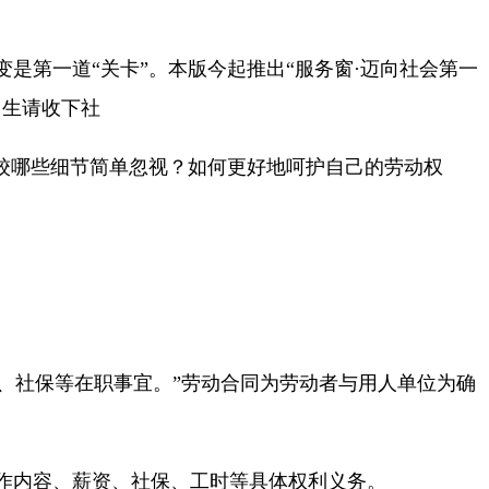
是第一道“关卡”。本版今起推出“服务窗·迈向社会第一
。生请收下社
校哪些细节简单忽视？如何更好地呵护自己的劳动权
、社保等在职事宜。”劳动合同为劳动者与用人单位为确
作内容、薪资、社保、工时等具体权利义务。