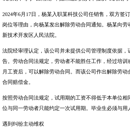
2024年6月17日，杨某入职某科技公司任销售，双方
岗位等理由，向杨某发出解除劳动合同通知。杨某向劳
新技术开发区人民法院。
法院经审理认定，该公司并未提供公司管理制度依据，
告。劳动合同法规定，劳动者不能胜任工作，经过培训
月工资后，可以解除劳动合同。而该公司作出解除劳动
合同赔偿金。
按照劳动合同法规定，试用期的工资不得低于本单位相同
位与同一劳动者只能约定一次试用期。毕业生必须与用人
遇到纠纷主动维权