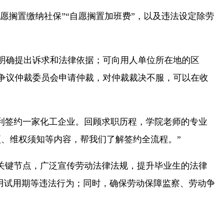
愿搁置缴纳社保”“自愿搁置加班费”，以及违法设定除劳
明确提出诉求和法律依据；可向用人单位所在地的区
争议仲裁委员会申请仲裁，对仲裁裁决不服，可以在收
利签约一家化工企业。回顾求职历程，学院老师的专业
、维权须知等内容，帮我们了解签约全流程。”
关键节点，广泛宣传劳动法律法规，提升毕业生的法律
滥用试用期等违法行为；同时，确保劳动保障监察、劳动争