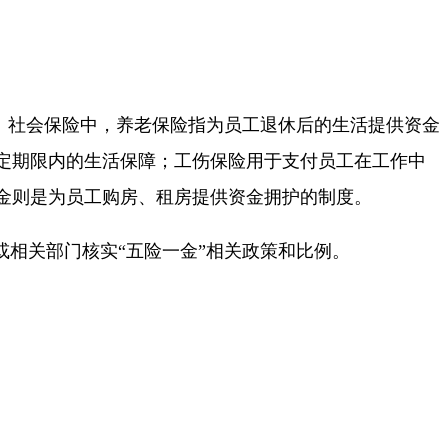
金。社会保险中，养老保险指为员工退休后的生活提供资金
定期限内的生活保障；工伤保险用于支付员工在工作中
金则是为员工购房、租房提供资金拥护的制度。
或相关部门核实“五险一金”相关政策和比例。