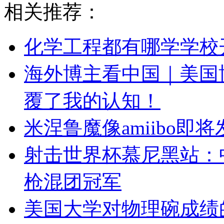
相关推荐：
化学工程都有哪学学校
海外博主看中国｜美国
覆了我的认知！
米涅鲁魔像amiibo即
射击世界杯慕尼黑站：
枪混团冠军
美国大学对物理碗成绩