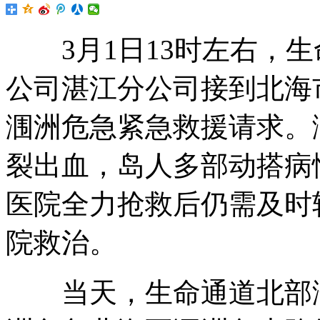
3月1日13时左右，生
公司湛江分公司接到北海
涠洲危急紧急救援请求。
裂出血，岛人多部动搭
病
医院全力抢救后仍需及时
院救治。
当天，生命通道北部湾