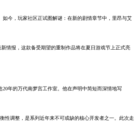
。如今，玩家社区正试图解谜：在新的剧情章节中，里昂与艾
最新情报，这款备受期望的重制作品将在夏日游戏节​上正式亮
力长达20年的万代南梦宫工作室。他在声明中简短而深情地写
衡性调整，是系列近年来不可或缺的核心开发者之一。此次走