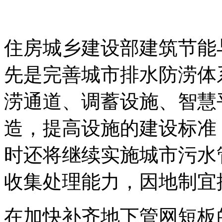
住房城乡建设部建筑节能
先是完善城市排水防涝体
涝通道、调蓄设施、智慧
造，提高设施的建设标准
时还将继续实施城市污水
收集处理能力，因地制宜
在加快补齐地下管网短板