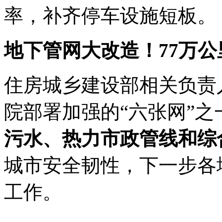
率，补齐停车设施短板。
地下管网大改造！77万公
住房城乡建设部相关负责
院部署加强的“六张网”之
污水、热力市政管线和综
城市安全韧性，下一步各
工作。