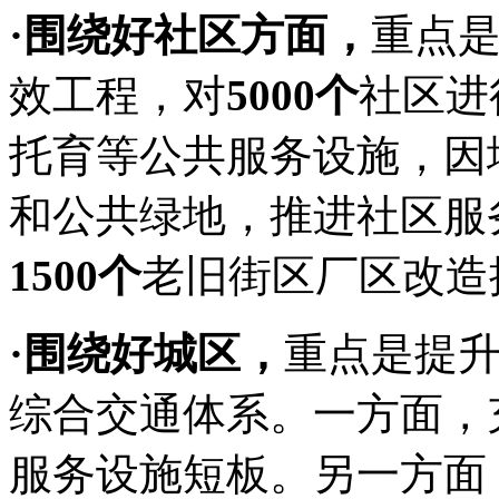
·围绕好社区方面，
重点
效工程，对
5000个
社区进
托育等公共服务设施，因
和公共绿地，推进社区服
1500个
老旧街区厂区改造
·围绕好城区，
重点是提
综合交通体系。一方面，
服务设施短板。另一方面