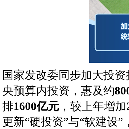
国家发改委同步加大投资
央预算内投资，惠及约
8
排
1600亿元
，较上年增加
更新“硬投资”与“软建设