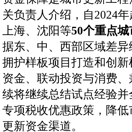
关负责人介绍，自2024
上海、沈阳等
50个重点城
据东、中、西部区域差异
拥护样板项目打造和创新
资金、联动投资与消费、
续将继续总结试点经验并
专项税收优惠政策，降低
更新资金渠道。