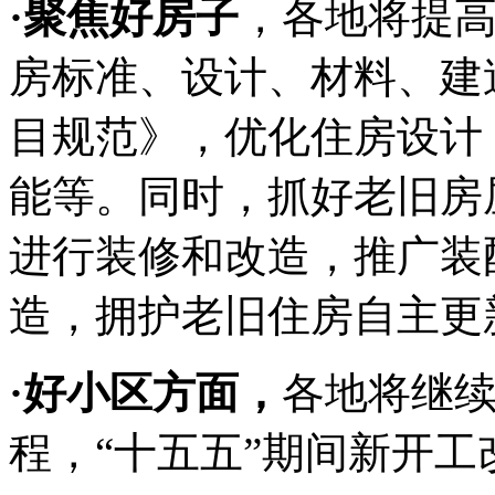
·聚焦好房子
，各地将提
房标准、设计、材料、建
目规范》，优化住房设计
能等。同时，抓好老旧房
进行装修和改造，推广装
造，拥护老旧住房自主更
·好小区方面，
各地将继
程，“十五五”期间新开