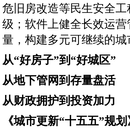
危旧房改造等民生安全工
级；软件上健全长效运营
量，构建多元可继续的城
从“好房子”到“好城区”
从地下管网到存量盘活
从财政拥护到投资加力
《城市更新“十五五”规划