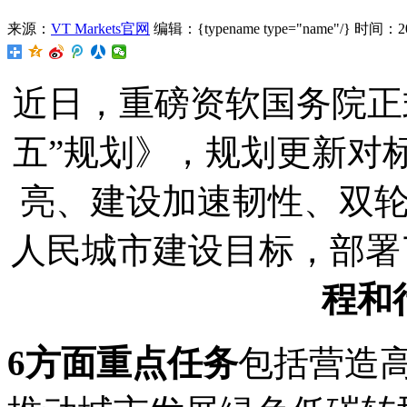
来源：
VT Markets官网
编辑：{typename type="name"/}
时间：2026
近日，重磅资软国务院正
五”规划》，规划更新对
亮、建设加速韧性、双
人民城市建设目标，部署
程和
6方面重点任务
包括营造