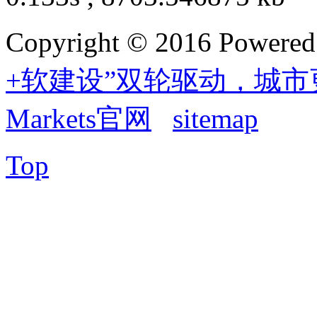
Copyright © 2016 Powere
+软建设”双轮驱动，城市
Markets官网
sitemap
Top