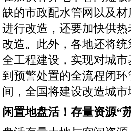
缺的市政配水管网以及材
进行改造，还要加快供热
改造。此外，各地还将统
全工程建设，实现对城市
到预警处置的全流程闭环
间，全国将建设改造城市
闲置地盘活！存量资源“苏