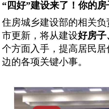
“四好”建设来了！你的
住房城乡建设部的相关负
市更新，将从建设
好房子
个方面入手，提高居民居
边的各项关键小事。