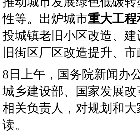
推动城市发展绿色低碳转
性等。出炉城市
重大工程
投城镇老旧小区改造、建
旧街区厂区改造提升、市
8日上午，
国务院新闻办
城乡建设部、国家发展改
相关负责人，对规划和大
读。