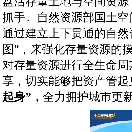
盘活存量土地与空间资源
抓手。自然资源部国土空
通过建立上下贯通的自然
图”，来强化存量资源的摸
对存量资源进行全生命周
享，切实能够把资产管起
起身”，
全力拥护城市更