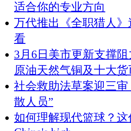
适合你的专业方向
万代推出《全职猎人》
看
3月6日美市更新支撑阻
原油天然气铜及十大货
社会救助法草案迎三审，
散人员”
如何理解现代篮球？这