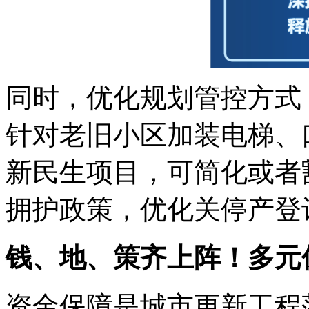
同时，优化规划管控方式
针对老旧小区加装电梯、
新民生项目，可简化或者
拥护政策，优化关停产登
钱、地、策齐上阵！多元
资金保障是城市更新工程